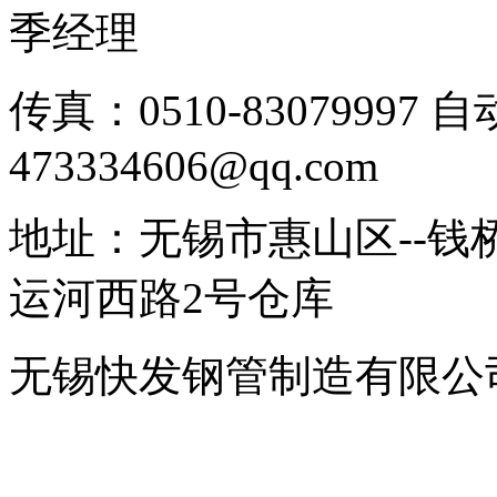
季经理
传真：0510-83079997
473334606@qq.com
地址：无锡市惠山区--钱
运河西路2号仓库
无锡快发钢管制造有限公