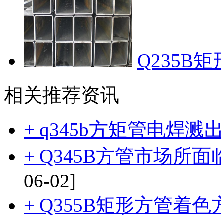
Q235B
相关推荐资讯
+ q345b方矩管电焊溅
+ Q345B方管市场
06-02]
+ Q355B矩形方管着