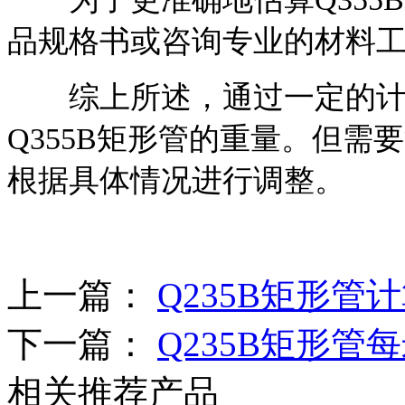
品规格书或咨询专业的材料
综上所述，通过一定的计
Q355B矩形管的重量。但
根据具体情况进行调整。
上一篇：
Q235B矩形管
下一篇：
Q235B矩形管
相关推荐产品