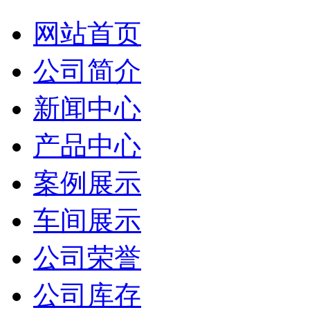
网站首页
公司简介
新闻中心
产品中心
案例展示
车间展示
公司荣誉
公司库存