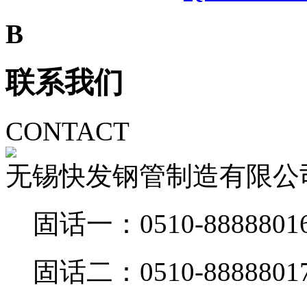
B
联系我们
CONTACT
无锡快发钢管制造有限公
固话一：0510-888880
固话二：0510-888880