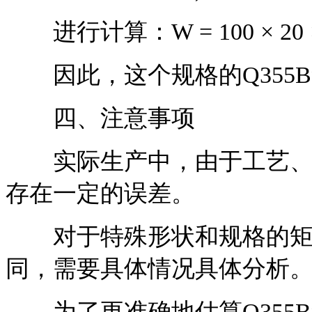
进行计算：W = 100 × 20 × 6 
因此，这个规格的Q355B矩
四、注意事项
实际生产中，由于工艺、材
存在一定的误差。
对于特殊形状和规格的矩形
同，需要具体情况具体分析
为了更准确地估算Q355