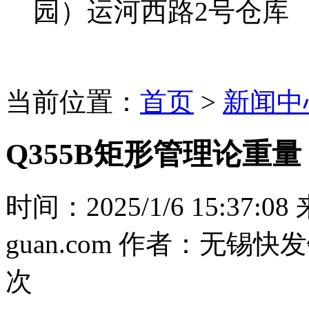
园）运河西路2号仓库
当前位置：
首页
>
新闻中
Q355B矩形管理论重量
时间：2025/1/6 15:37:08 来
guan.com 作者：无锡
次