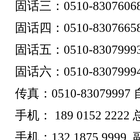
固话三：0510-830760
固话四：0510-830766
固话五：0510-830799
固话六：0510-830799
传真：0510-8307999
手机： 189 0152 2222
手机：132 1875 9999