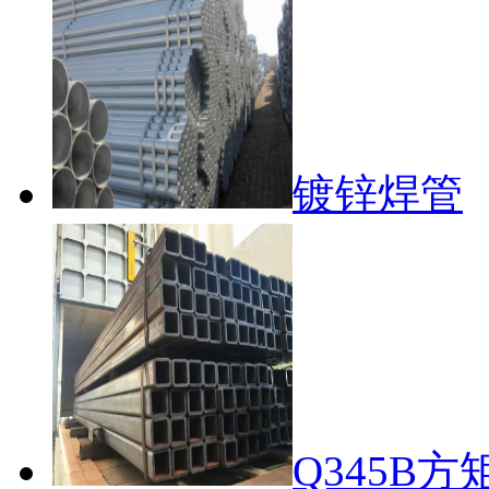
镀锌焊管
Q345B方