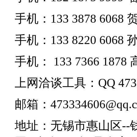
手机：133 3878 6068 
手机：133 8220 6068
手机： 133 7366 187
上网洽谈工具：QQ 4733
邮箱：473334606@qq.
地址：无锡市惠山区--