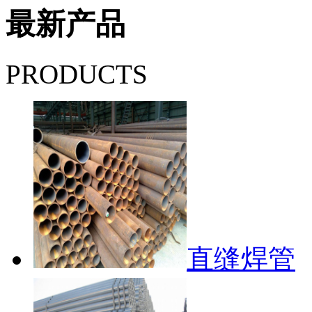
最新产品
PRODUCTS
直缝焊管