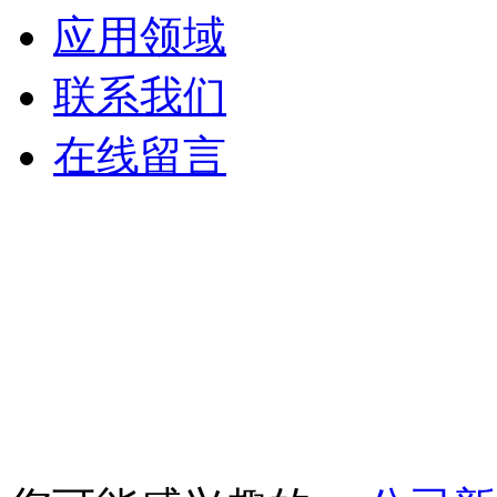
应用领域
联系我们
在线留言