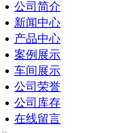
公司简介
新闻中心
产品中心
案例展示
车间展示
公司荣誉
公司库存
在线留言