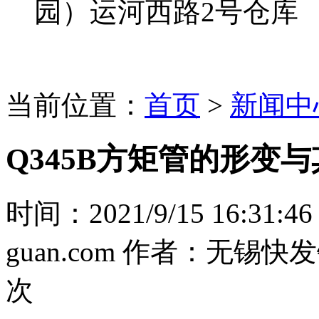
园）运河西路2号仓库
当前位置：
首页
>
新闻中
Q345B方矩管的形变
时间：2021/9/15 16:31:46 
guan.com 作者：无锡
次