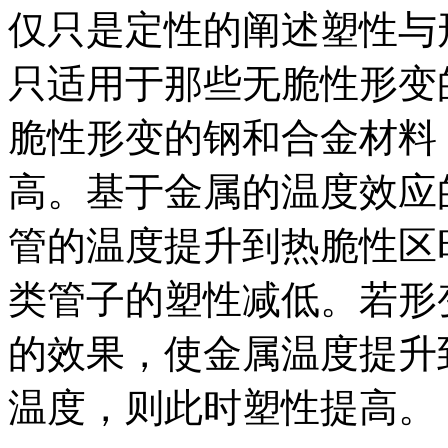
仅只是定性的阐述塑性与
只适用于那些无脆性形变
脆性形变的钢和合金材料
高。基于金属的温度效应的
管的温度提升到热脆性区
类管子的塑性减低。若形
的效果，使金属温度提升
温度，则此时塑性提高。