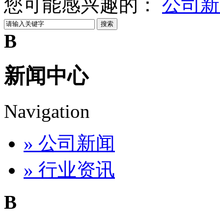
您可能感兴趣的：
公司新
B
新闻中心
Navigation
» 公司新闻
» 行业资讯
B