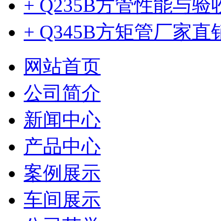
+ Q235B方管性能与
+ Q345B方矩管厂家直
网站首页
公司简介
新闻中心
产品中心
案例展示
车间展示