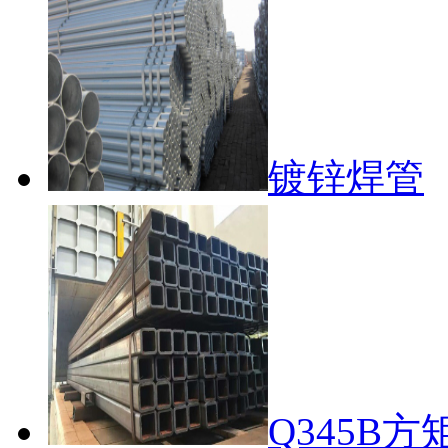
镀锌焊管
Q345B方