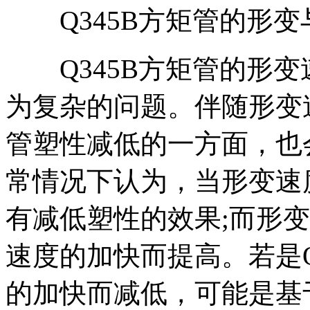
Q345B方矩管的形变
Q345B方矩管的形变
为复杂的问题。伴随形变
管塑性减低的一方面，也
常情况下认为，当形变速
有减低塑性的效果;而形
速度的加快而提高。若是Q
的加快而减低，可能是基