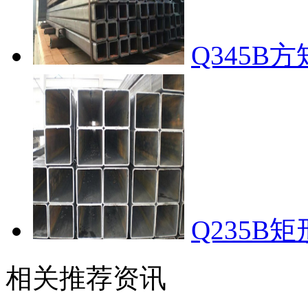
Q345B
Q235B
相关推荐资讯