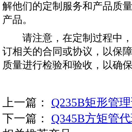
解他们的定制服务和产品质
产品。
请注意，在定制过程中，应
订相关的合同或协议，以保
质量进行检验和验收，以确
上一篇：
Q235B矩形管
下一篇：
Q345B方矩管