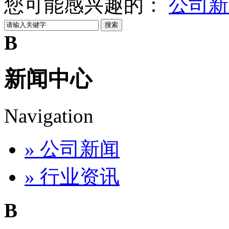
您可能感兴趣的：
公司新
B
新闻中心
Navigation
» 公司新闻
» 行业资讯
B