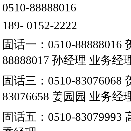
0510-88888016
189- 0152-2222
固话一：0510-8888801
88888017 孙经理 业务经
固话三：0510-8307606
83076658 姜园园 业务经
固话五：0510-83079993