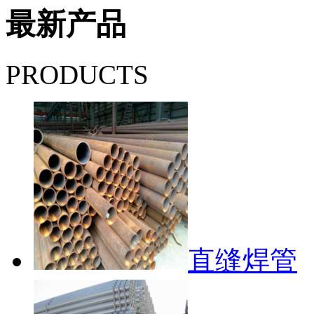
最新产品
PRODUCTS
直缝焊管