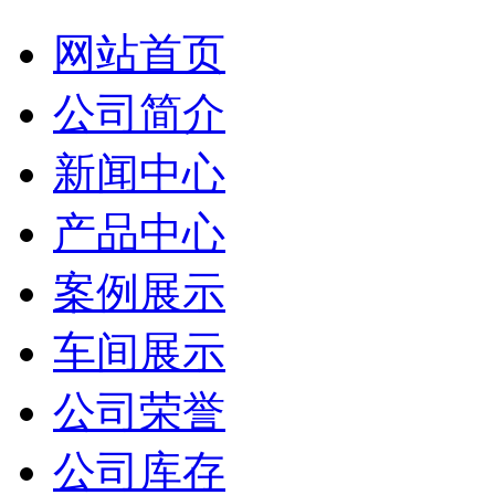
网站首页
公司简介
新闻中心
产品中心
案例展示
车间展示
公司荣誉
公司库存