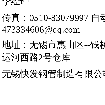
季经理
传真：0510-83079997
473334606@qq.com
地址：无锡市惠山区--钱
运河西路2号仓库
无锡快发钢管制造有限公