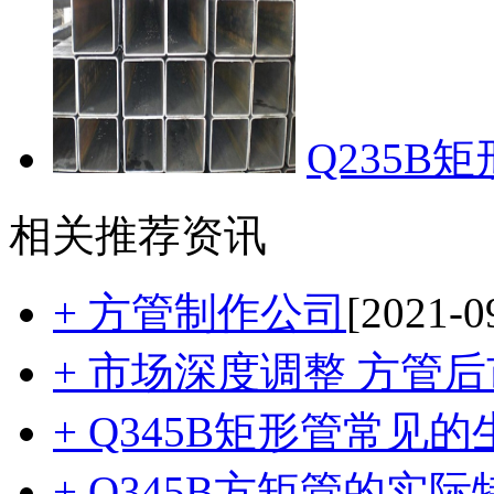
Q235B
相关推荐资讯
+ 方管制作公司
[2021-0
+ 市场深度调整 方管
+ Q345B矩形管常见
+ Q345B方矩管的实