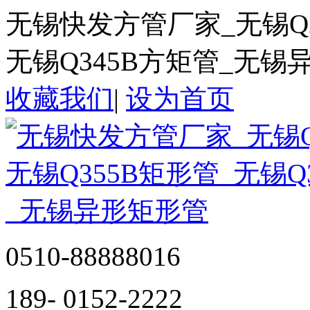
无锡快发方管厂家_无锡Q2
无锡Q345B方矩管_无锡
收藏我们
|
设为首页
0510-88888016
189- 0152-2222