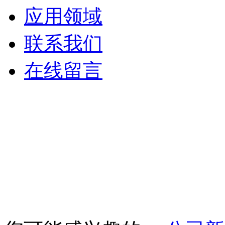
应用领域
联系我们
在线留言