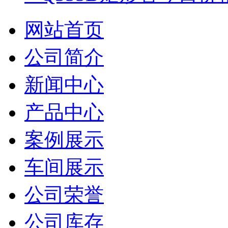
网站首页
公司简介
新闻中心
产品中心
案例展示
车间展示
公司荣誉
公司库存