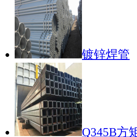
镀锌焊管
Q345B方