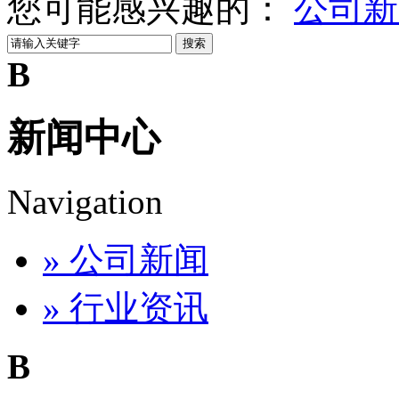
您可能感兴趣的：
公司新
B
新闻中心
Navigation
» 公司新闻
» 行业资讯
B