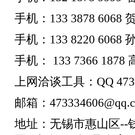
手机：133 3878 6068 
手机：133 8220 6068
手机： 133 7366 187
上网洽谈工具：QQ 4733
邮箱：473334606@qq.
地址：无锡市惠山区--