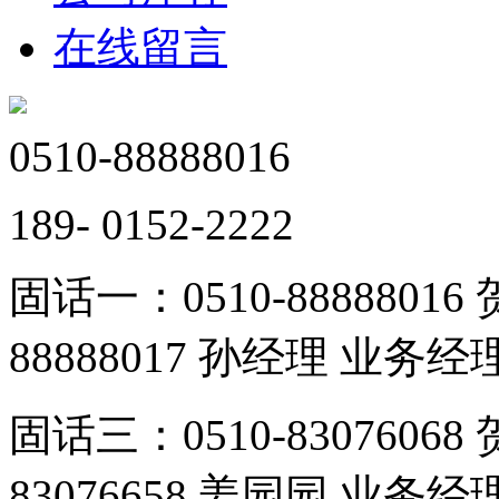
在线留言
0510-88888016
189- 0152-2222
固话一：0510-8888801
88888017 孙经理 业务经
固话三：0510-8307606
83076658 姜园园 业务经