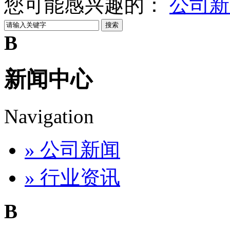
您可能感兴趣的：
公司新
B
新闻中心
Navigation
» 公司新闻
» 行业资讯
B