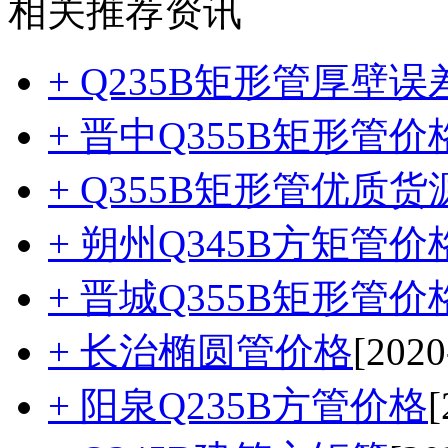
相关推荐资讯
+ Q235B矩形管厚壁误
+ 晋中Q355B矩形管价
+ Q355B矩形管优质货
+ 朔州Q345B方矩管价
+ 晋城Q355B矩形管价
+ 长治椭圆管价格
[2020
+ 阳泉Q235B方管价格
[