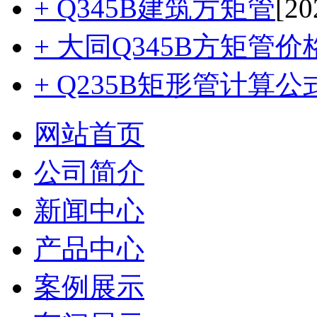
+ Q345B建筑方矩管
[20
+ 大同Q345B方矩管价
+ Q235B矩形管计算公
网站首页
公司简介
新闻中心
产品中心
案例展示