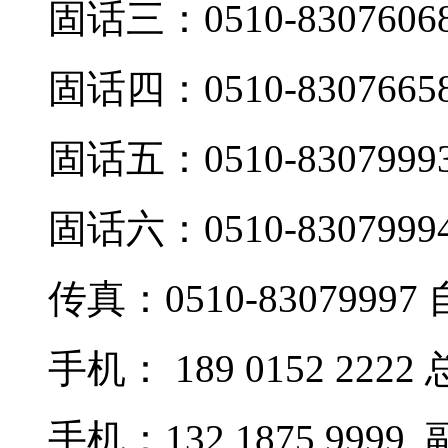
固话三：0510-830760
固话四：0510-830766
固话五：0510-830799
固话六：0510-830799
传真：0510-8307999
手机： 189 0152 2222
手机：132 1875 9999