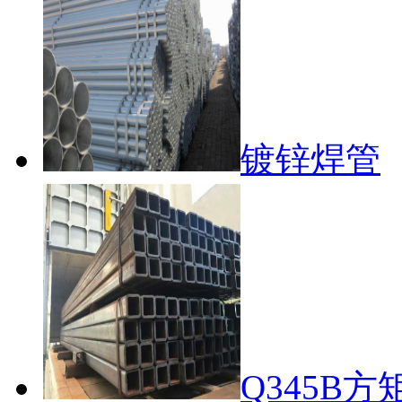
镀锌焊管
Q345B方