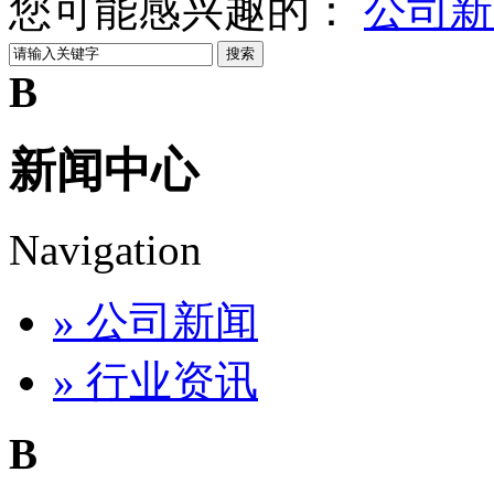
您可能感兴趣的：
公司新
B
新闻中心
Navigation
» 公司新闻
» 行业资讯
B