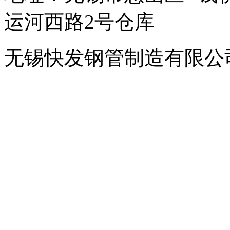
运河西路2号仓库
无锡快发钢管制造有限公