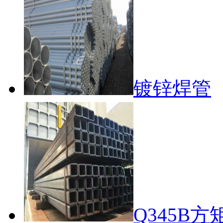
镀锌焊管
Q345B方