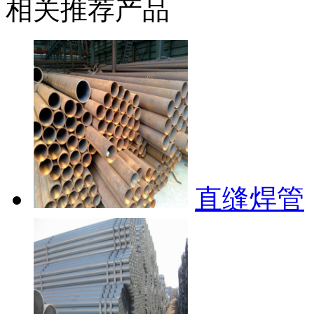
相关推荐产品
直缝焊管