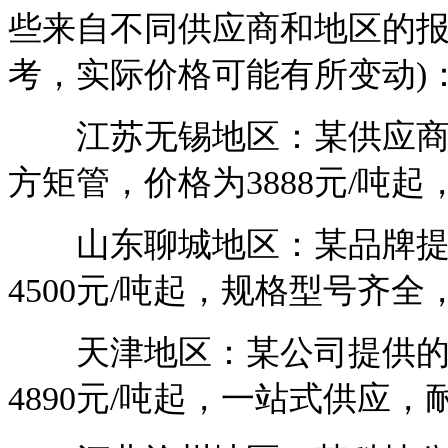
些来自不同供应商和地区的报
考，实际价格可能有所变动)
江苏无锡地区：某供应商提
方矩管，价格为3888元/吨
山东聊城地区：某品牌提供
4500元/吨起，规格型号齐
天津地区：某公司提供的Q
4890元/吨起，一站式供应