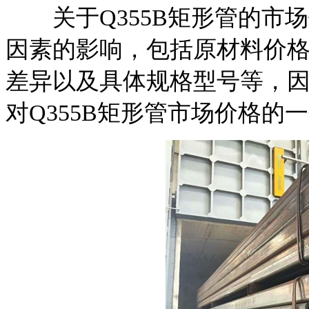
关于Q355B矩形管的市
因素的影响，包括原材料价
差异以及具体规格型号等，
对Q355B矩形管市场价格的