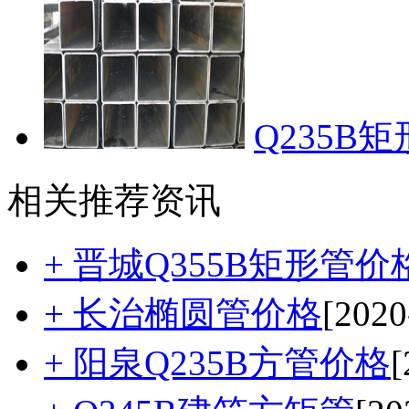
Q235B
相关推荐资讯
+ 晋城Q355B矩形管价
+ 长治椭圆管价格
[2020
+ 阳泉Q235B方管价格
[