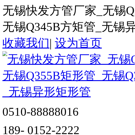
无锡快发方管厂家_无锡Q2
无锡Q345B方矩管_无锡
收藏我们
|
设为首页
0510-88888016
189- 0152-2222