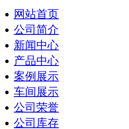
网站首页
公司简介
新闻中心
产品中心
案例展示
车间展示
公司荣誉
公司库存