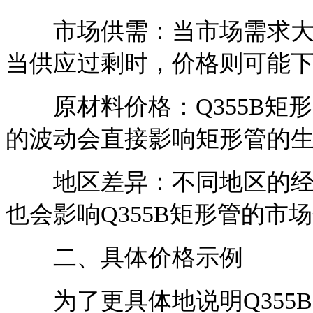
市场供需：当市场需求大于
当供应过剩时，价格则可能
原材料价格：Q355B矩
的波动会直接影响矩形管的
地区差异：不同地区的经济
也会影响Q355B矩形管的市
二、具体价格示例
为了更具体地说明Q355